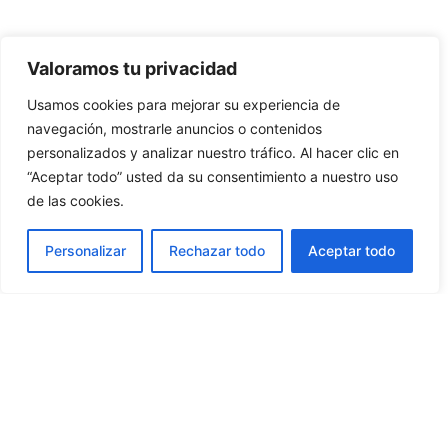
Valoramos tu privacidad
Usamos cookies para mejorar su experiencia de
navegación, mostrarle anuncios o contenidos
personalizados y analizar nuestro tráfico. Al hacer clic en
“Aceptar todo” usted da su consentimiento a nuestro uso
de las cookies.
ES
Personalizar
Rechazar todo
Aceptar todo